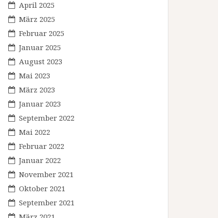
April 2025
März 2025
Februar 2025
Januar 2025
August 2023
Mai 2023
März 2023
Januar 2023
September 2022
Mai 2022
Februar 2022
Januar 2022
November 2021
Oktober 2021
September 2021
März 2021