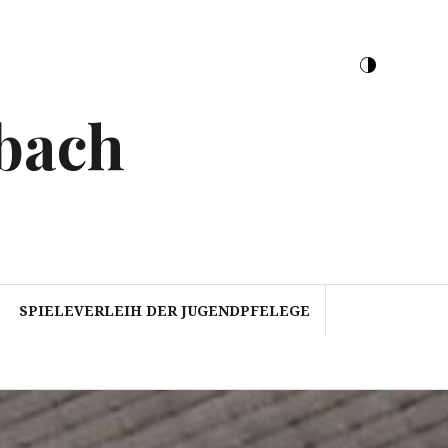
bach
SPIELEVERLEIH DER JUGENDPFELEGE