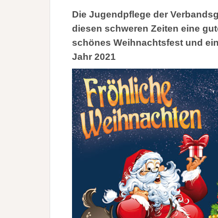
Die Jugendpflege der Verbands
diesen schweren Zeiten eine gut
schönes Weihnachtsfest und ein
Jahr 2021