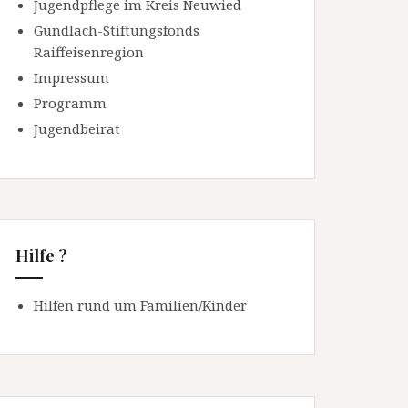
Jugendpflege im Kreis Neuwied
Gundlach-Stiftungsfonds
Raiffeisenregion
Impressum
Programm
Jugendbeirat
Hilfe ?
Hilfen rund um Familien/Kinder