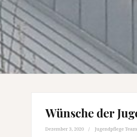
Wünsche der Jug
Dezember 3, 2020
Jugendpflege Tea