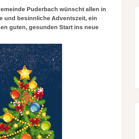
gemeinde Puderbach wünscht allen in
e und besinnliche Adventszeit, ein
en guten, gesunden Start ins neue