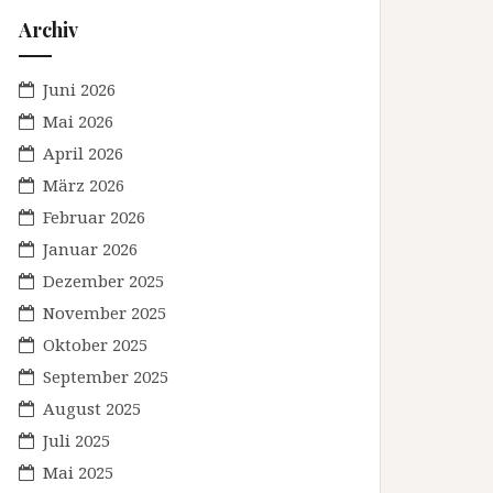
Archiv
Juni 2026
Mai 2026
April 2026
März 2026
Februar 2026
Januar 2026
Dezember 2025
November 2025
Oktober 2025
September 2025
August 2025
Juli 2025
Mai 2025