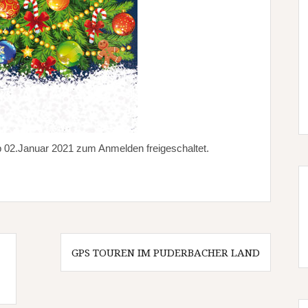
 02.Januar 2021 zum Anmelden freigeschaltet.
GPS TOUREN IM PUDERBACHER LAND