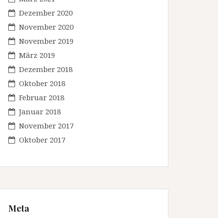
Dezember 2020
November 2020
November 2019
März 2019
Dezember 2018
Oktober 2018
Februar 2018
Januar 2018
November 2017
Oktober 2017
Meta