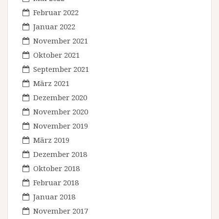
Februar 2022
Januar 2022
November 2021
Oktober 2021
September 2021
März 2021
Dezember 2020
November 2020
November 2019
März 2019
Dezember 2018
Oktober 2018
Februar 2018
Januar 2018
November 2017