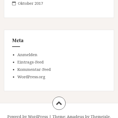
Oktober 2017
Meta
Anmelden
Eintrags-Feed
Kommentar-Feed
WordPress.org
Powerd by WordPress
|
Theme:
Amadeus
by Themeisle.