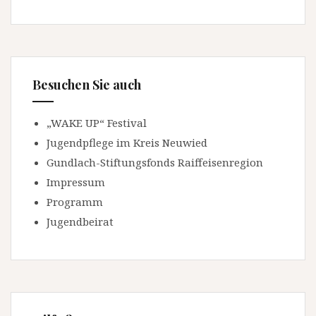
Besuchen Sie auch
„WAKE UP“ Festival
Jugendpflege im Kreis Neuwied
Gundlach-Stiftungsfonds Raiffeisenregion
Impressum
Programm
Jugendbeirat