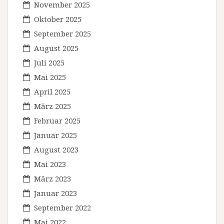
November 2025
Oktober 2025
September 2025
August 2025
Juli 2025
Mai 2025
April 2025
März 2025
Februar 2025
Januar 2025
August 2023
Mai 2023
März 2023
Januar 2023
September 2022
Mai 2022