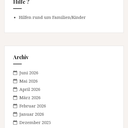
Hilfe ?
Hilfen rund um Familien/Kinder
Archiv
Juni 2026
Mai 2026
April 2026
März 2026
Februar 2026
Januar 2026
Dezember 2025