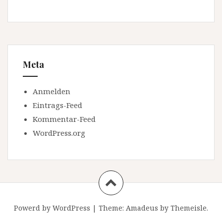
Meta
Anmelden
Eintrags-Feed
Kommentar-Feed
WordPress.org
Powerd by WordPress
|
Theme:
Amadeus
by Themeisle.