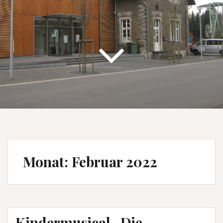
Monat:
Februar 2022
Kindermusical „Die