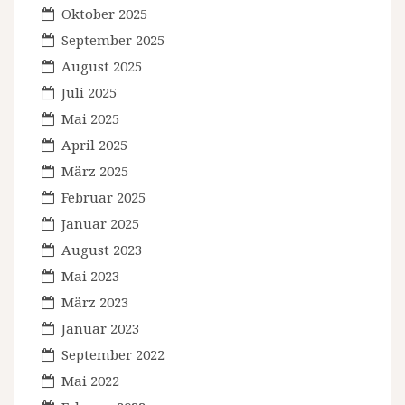
Oktober 2025
September 2025
August 2025
Juli 2025
Mai 2025
April 2025
März 2025
Februar 2025
Januar 2025
August 2023
Mai 2023
März 2023
Januar 2023
September 2022
Mai 2022