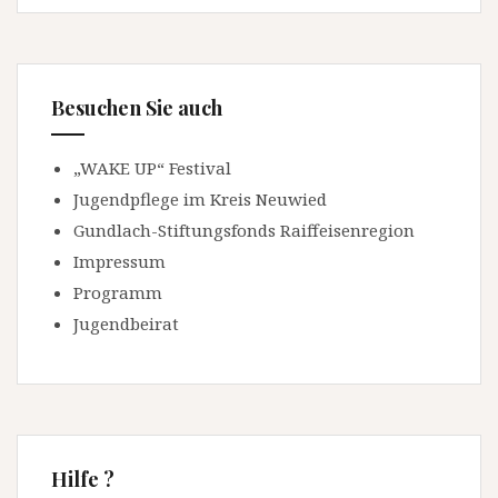
Besuchen Sie auch
„WAKE UP“ Festival
Jugendpflege im Kreis Neuwied
Gundlach-Stiftungsfonds Raiffeisenregion
Impressum
Programm
Jugendbeirat
Hilfe ?