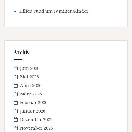
Hilfen rund um Familien/Kinder
Archiv
Juni 2026
Mai 2026
April 2026
März 2026
Februar 2026
Januar 2026
Dezember 2025
November 2025