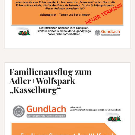
Familienausflug zum
Adler+Wolfspark
„Kasselburg“