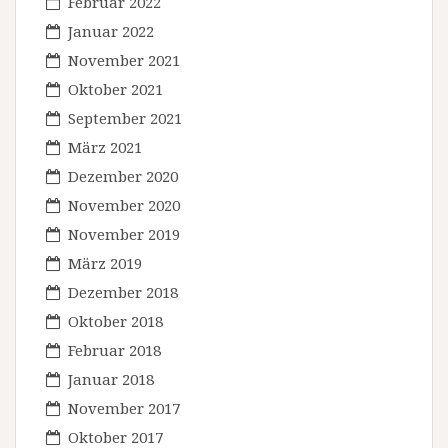
Februar 2022
Januar 2022
November 2021
Oktober 2021
September 2021
März 2021
Dezember 2020
November 2020
November 2019
März 2019
Dezember 2018
Oktober 2018
Februar 2018
Januar 2018
November 2017
Oktober 2017