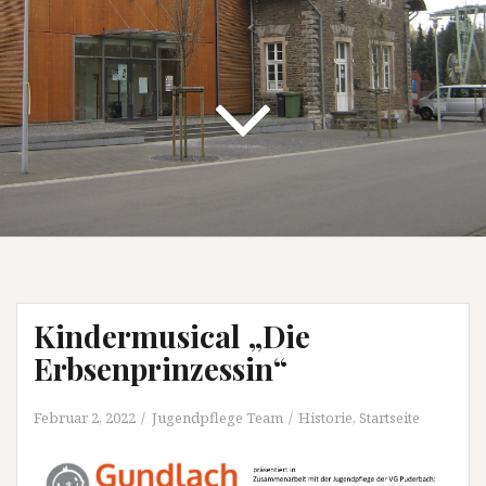
Kindermusical „Die
Erbsenprinzessin“
Februar 2, 2022
Jugendpflege Team
Historie
,
Startseite