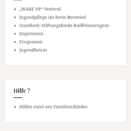
„WAKE UP“ Festival
Jugendpflege im Kreis Neuwied
Gundlach-Stiftungsfonds Raiffeisenregion
Impressum
Programm
Jugendbeirat
Hilfe ?
Hilfen rund um Familien/Kinder