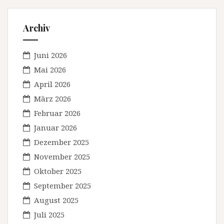
Archiv
Juni 2026
Mai 2026
April 2026
März 2026
Februar 2026
Januar 2026
Dezember 2025
November 2025
Oktober 2025
September 2025
August 2025
Juli 2025