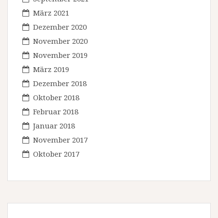
März 2021
Dezember 2020
November 2020
November 2019
März 2019
Dezember 2018
Oktober 2018
Februar 2018
Januar 2018
November 2017
Oktober 2017