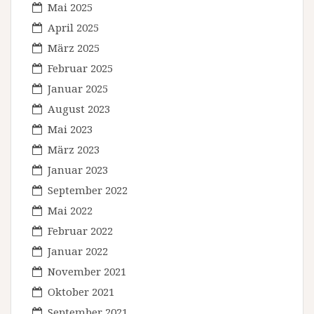
Mai 2025
April 2025
März 2025
Februar 2025
Januar 2025
August 2023
Mai 2023
März 2023
Januar 2023
September 2022
Mai 2022
Februar 2022
Januar 2022
November 2021
Oktober 2021
September 2021