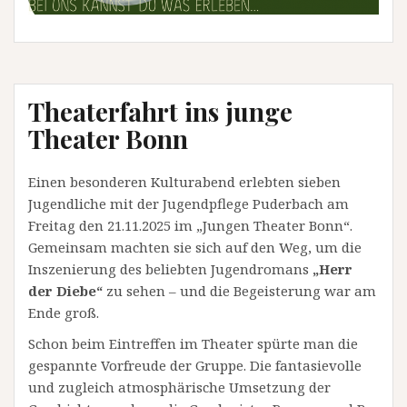
Theaterfahrt ins junge
Theater Bonn
Einen besonderen Kulturabend erlebten sieben
Jugendliche mit der Jugendpflege Puderbach am
Freitag den 21.11.2025 im „Jungen Theater Bonn“.
Gemeinsam machten sie sich auf den Weg, um die
Inszenierung des beliebten Jugendromans
„Herr
der Diebe“
zu sehen – und die Begeisterung war am
Ende groß.
Schon beim Eintreffen im Theater spürte man die
gespannte Vorfreude der Gruppe. Die fantasievolle
und zugleich atmosphärische Umsetzung der