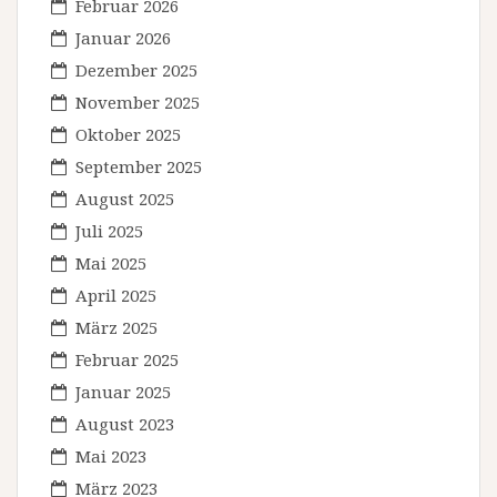
Februar 2026
Januar 2026
Dezember 2025
November 2025
Oktober 2025
September 2025
August 2025
Juli 2025
Mai 2025
April 2025
März 2025
Februar 2025
Januar 2025
August 2023
Mai 2023
März 2023