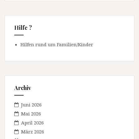
Hilfe ?
Hilfen rund um Familien/Kinder
Archiv
Juni 2026
Mai 2026
April 2026
März 2026