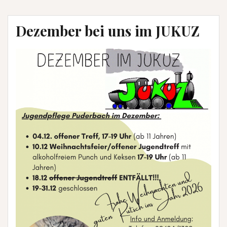
Dezember bei uns im JUKUZ