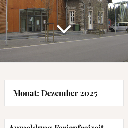
Monat:
Dezember 2025
Anmeldung Ferienfreizeit