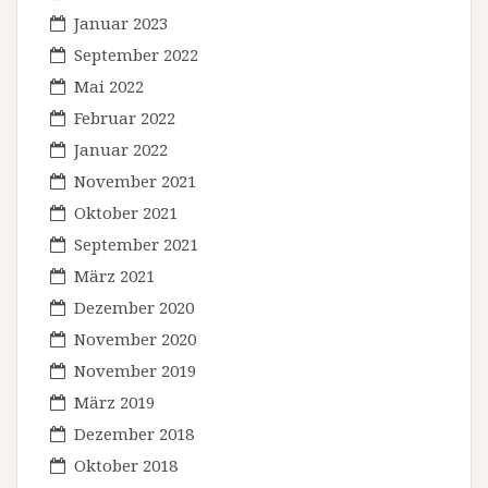
Januar 2023
September 2022
Mai 2022
Februar 2022
Januar 2022
November 2021
Oktober 2021
September 2021
März 2021
Dezember 2020
November 2020
November 2019
März 2019
Dezember 2018
Oktober 2018