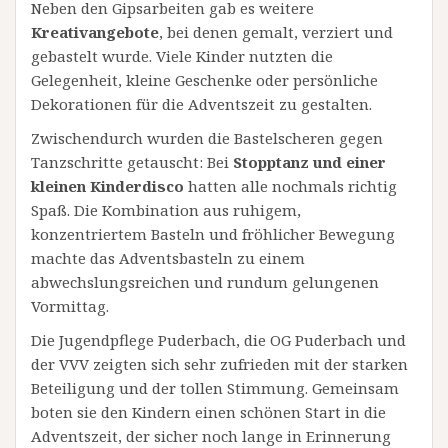
Neben den Gipsarbeiten gab es weitere
Kreativangebote
, bei denen gemalt, verziert und
gebastelt wurde. Viele Kinder nutzten die
Gelegenheit, kleine Geschenke oder persönliche
Dekorationen für die Adventszeit zu gestalten.
Zwischendurch wurden die Bastelscheren gegen
Tanzschritte getauscht: Bei
Stopptanz und einer
kleinen Kinderdisco
hatten alle nochmals richtig
Spaß. Die Kombination aus ruhigem,
konzentriertem Basteln und fröhlicher Bewegung
machte das Adventsbasteln zu einem
abwechslungsreichen und rundum gelungenen
Vormittag.
Die Jugendpflege Puderbach, die OG Puderbach und
der VVV zeigten sich sehr zufrieden mit der starken
Beteiligung und der tollen Stimmung. Gemeinsam
boten sie den Kindern einen schönen Start in die
Adventszeit, der sicher noch lange in Erinnerung