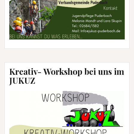
Kreativ- Workshop bei uns im
JUKUZ