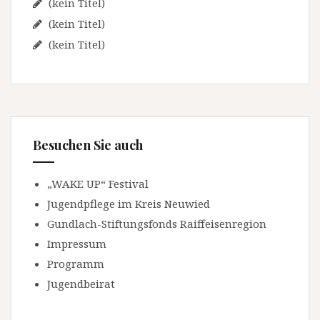
(kein Titel)
(kein Titel)
(kein Titel)
Besuchen Sie auch
„WAKE UP“ Festival
Jugendpflege im Kreis Neuwied
Gundlach-Stiftungsfonds Raiffeisenregion
Impressum
Programm
Jugendbeirat