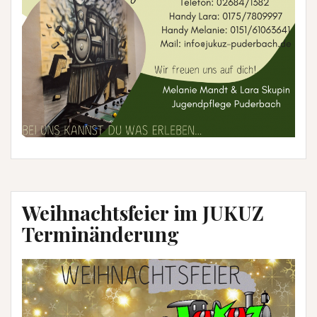
Weihnachtsfeier im JUKUZ
Terminänderung