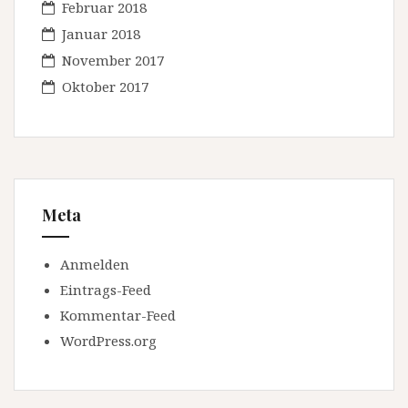
Februar 2018
Januar 2018
November 2017
Oktober 2017
Meta
Anmelden
Eintrags-Feed
Kommentar-Feed
WordPress.org