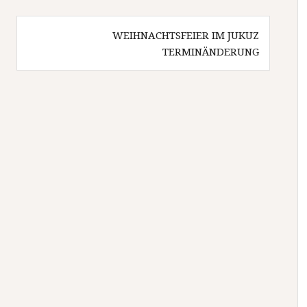
WEIHNACHTSFEIER IM JUKUZ
TERMINÄNDERUNG