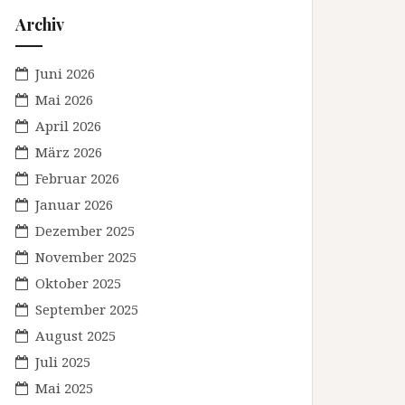
Archiv
Juni 2026
Mai 2026
April 2026
März 2026
Februar 2026
Januar 2026
Dezember 2025
November 2025
Oktober 2025
September 2025
August 2025
Juli 2025
Mai 2025