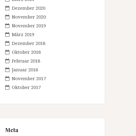
Dezember 2020
November 2020
November 2019
März 2019
Dezember 2018
Oktober 2018
Februar 2018
Januar 2018
November 2017
Oktober 2017
Meta