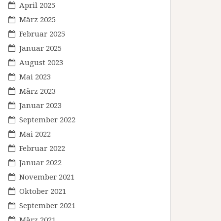
April 2025
März 2025
Februar 2025
Januar 2025
August 2023
Mai 2023
März 2023
Januar 2023
September 2022
Mai 2022
Februar 2022
Januar 2022
November 2021
Oktober 2021
September 2021
März 2021