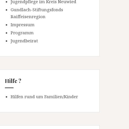
Jugendpflege im Kreis Neuwied
Gundlach-Stiftungsfonds
Raiffeisenregion
Impressum
Programm
Jugendbeirat
Hilfe ?
Hilfen rund um Familien/Kinder