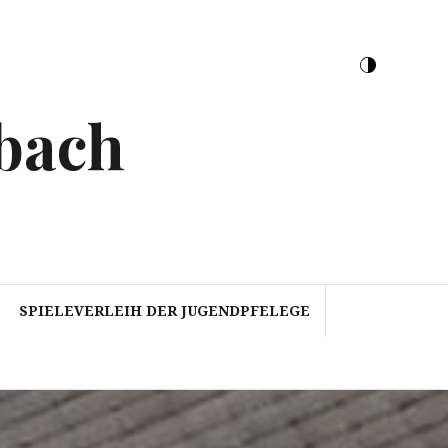
bach
SPIELEVERLEIH DER JUGENDPFELEGE