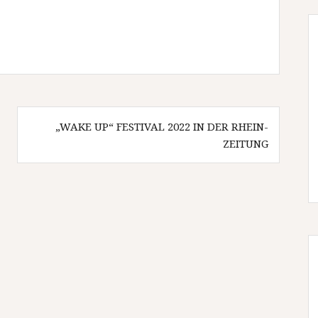
„WAKE UP“ FESTIVAL 2022 IN DER RHEIN-
ZEITUNG