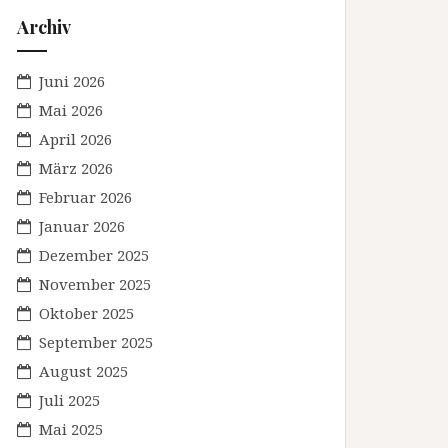
Archiv
Juni 2026
Mai 2026
April 2026
März 2026
Februar 2026
Januar 2026
Dezember 2025
November 2025
Oktober 2025
September 2025
August 2025
Juli 2025
Mai 2025