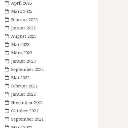
April 2025
März 2025
Februar 2025
Januar 2025
August 2023
Mai 2023
März 2023
Januar 2023
September 2022
Mai 2022
Februar 2022
Januar 2022
November 2021
Oktober 2021
September 2021
März 2021