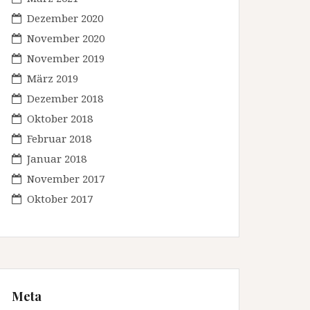
Dezember 2020
November 2020
November 2019
März 2019
Dezember 2018
Oktober 2018
Februar 2018
Januar 2018
November 2017
Oktober 2017
Meta