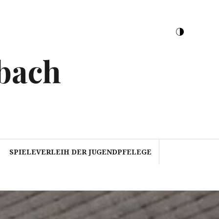
bach
SPIELEVERLEIH DER JUGENDPFELEGE