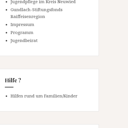
Jugendpflege im Kreis Neuwied
Gundlach-Stiftungsfonds
Raiffeisenregion
Impressum
Programm
Jugendbeirat
Hilfe ?
Hilfen rund um Familien/Kinder