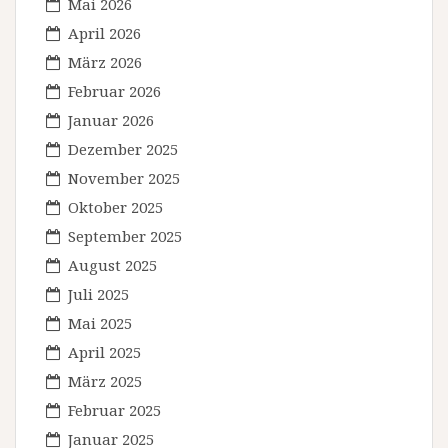
Mai 2026
April 2026
März 2026
Februar 2026
Januar 2026
Dezember 2025
November 2025
Oktober 2025
September 2025
August 2025
Juli 2025
Mai 2025
April 2025
März 2025
Februar 2025
Januar 2025