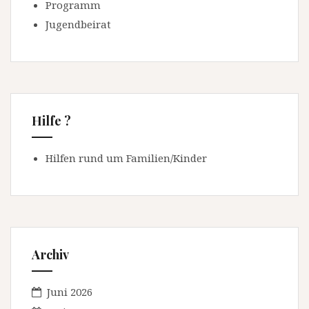
Programm
Jugendbeirat
Hilfe ?
Hilfen rund um Familien/Kinder
Archiv
Juni 2026