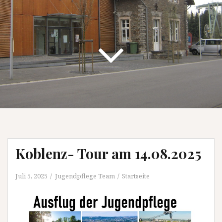
Koblenz- Tour am 14.08.2025
Juli 5, 2025
Jugendpflege Team
Startseite