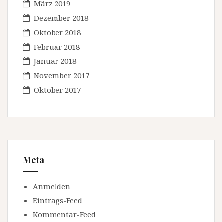
März 2019
Dezember 2018
Oktober 2018
Februar 2018
Januar 2018
November 2017
Oktober 2017
Meta
Anmelden
Eintrags-Feed
Kommentar-Feed