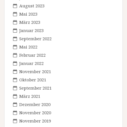
August 2023
Mai 2023
März 2023
Januar 2023
September 2022
Mai 2022
Februar 2022
Januar 2022
November 2021
Oktober 2021
September 2021
März 2021
Dezember 2020
November 2020
November 2019