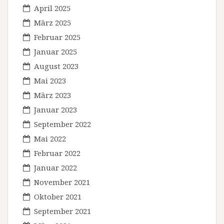
April 2025
März 2025
Februar 2025
Januar 2025
August 2023
Mai 2023
März 2023
Januar 2023
September 2022
Mai 2022
Februar 2022
Januar 2022
November 2021
Oktober 2021
September 2021