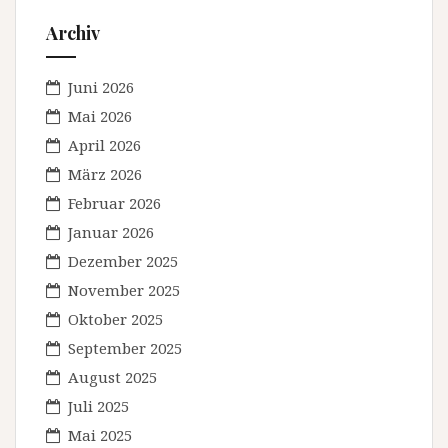
Archiv
Juni 2026
Mai 2026
April 2026
März 2026
Februar 2026
Januar 2026
Dezember 2025
November 2025
Oktober 2025
September 2025
August 2025
Juli 2025
Mai 2025