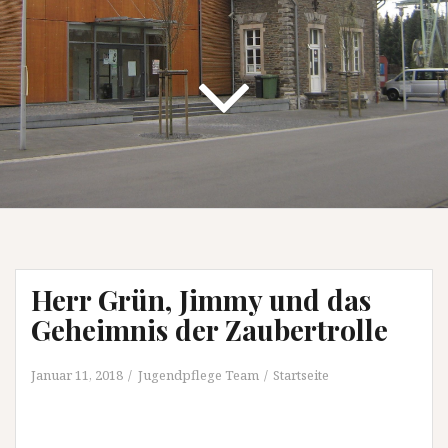
Herr Grün, Jimmy und das
Geheimnis der Zaubertrolle
Januar 11, 2018
Jugendpflege Team
Startseite