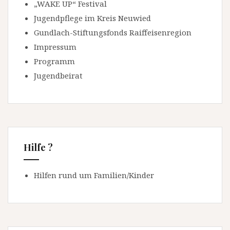
„WAKE UP“ Festival
Jugendpflege im Kreis Neuwied
Gundlach-Stiftungsfonds Raiffeisenregion
Impressum
Programm
Jugendbeirat
Hilfe ?
Hilfen rund um Familien/Kinder