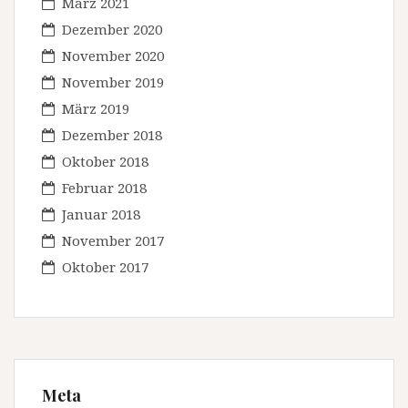
März 2021
Dezember 2020
November 2020
November 2019
März 2019
Dezember 2018
Oktober 2018
Februar 2018
Januar 2018
November 2017
Oktober 2017
Meta